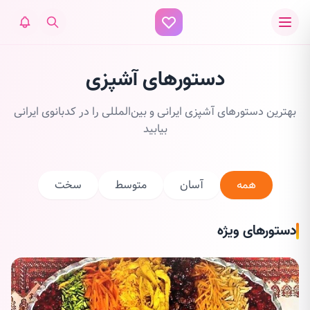
دستورهای آشپزی
بهترین دستورهای آشپزی ایرانی و بین‌المللی را در کدبانوی ایرانی
بیابید
همه
آسان
متوسط
سخت
دستورهای ویژه