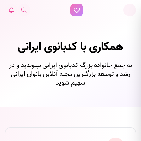
همکاری با کدبانوی ایرانی
به جمع خانواده بزرگ کدبانوی ایرانی بپیوندید و در
رشد و توسعه بزرگترین مجله آنلاین بانوان ایرانی
سهیم شوید