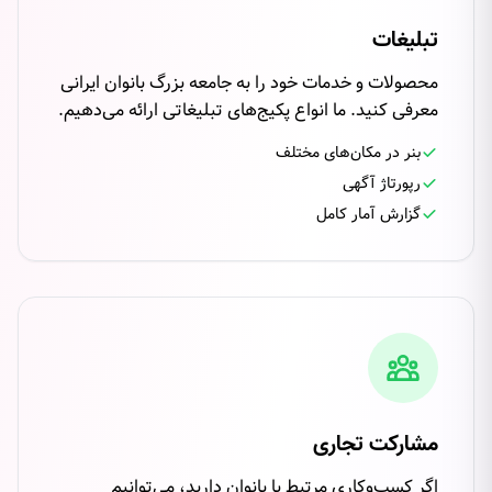
تبلیغات
محصولات و خدمات خود را به جامعه بزرگ بانوان ایرانی
معرفی کنید. ما انواع پکیج‌های تبلیغاتی ارائه می‌دهیم.
بنر در مکان‌های مختلف
رپورتاژ آگهی
گزارش آمار کامل
مشارکت تجاری
اگر کسب‌وکاری مرتبط با بانوان دارید، می‌توانیم