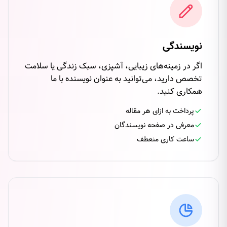
نویسندگی
اگر در زمینه‌های زیبایی، آشپزی، سبک زندگی یا سلامت
تخصص دارید، می‌توانید به عنوان نویسنده با ما
همکاری کنید.
پرداخت به ازای هر مقاله
معرفی در صفحه نویسندگان
ساعت کاری منعطف