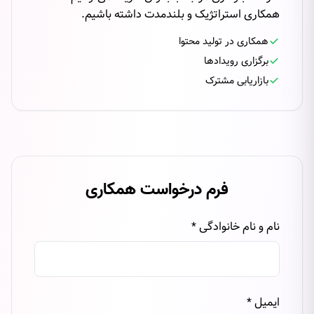
همکاری استراتژیک و بلندمدت داشته باشیم.
همکاری در تولید محتوا
برگزاری رویدادها
بازاریابی مشترک
فرم درخواست همکاری
نام و نام خانوادگی *
ایمیل *