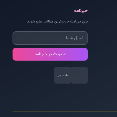
خبرنامه
برای دریافت جدیدترین مطالب عضو شوید
عضویت در خبرنامه
ساماندهی