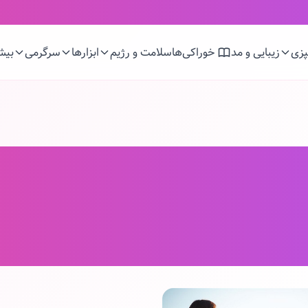
زی
زیبایی و مد
خوراکی‌ها
سلامت و رژیم
ابزارها
سرگرمی
بیش