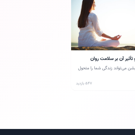
تأثیر آن بر سلامت روان
شن می‌تواند زندگی شما را متحول
۵۴۷ بازدید