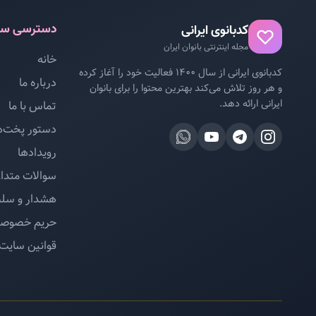
دسترسی سر
کدبانوی ایرانی
مجله اینترنتی بانوان ایران
خانه
کدبانوی ایرانی از سال ۱۴۰۰ فعالیت خود را آغاز کرده
درباره ما
و هر روز تلاش می‌کند بهترین محتوا را برای بانوان
ایرانی ارائه دهد.
تماس با ما
دستور پخت‌ه
رویدادها
سوالات متدا
هشدار و سل
حریم خصوص
قوانین سایت