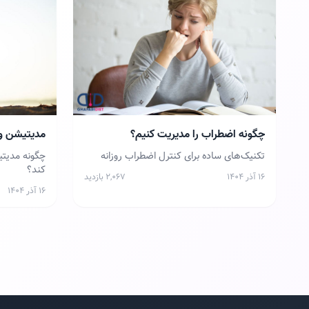
چگونه اضطراب را مدیریت کنیم؟
مدیتیشن و 
تکنیک‌های ساده برای کنترل اضطراب روزانه
چگونه مدیتی
کند؟
۱۶ آذر ۱۴۰۴
۲,۰۶۷ بازدید
۱۶ آذر ۱۴۰۴