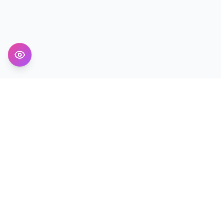
خبرنامه