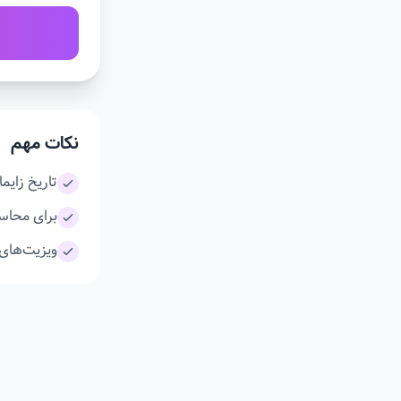
نکات مهم
تاریخ زایمان تخمی
برای محاسب
ویزیت‌های