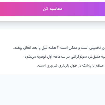
محاسبه کن
نی است و ممکن است ۲ هفته قبل یا بعد اتفاق بیفتد.
ه دقیق‌تر، سونوگرافی در سه‌ماهه اول توصیه می‌شود.
 منظم با پزشک در طول بارداری ضروری است.