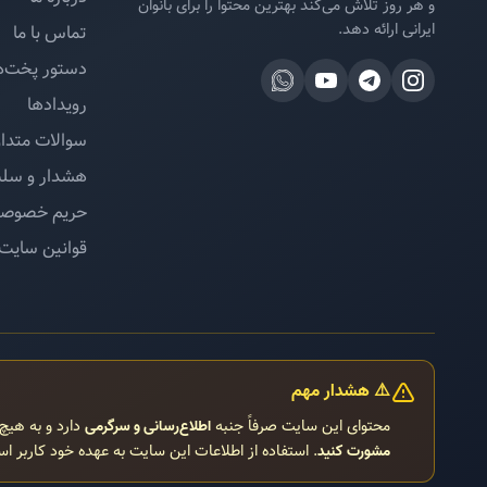
و هر روز تلاش می‌کند بهترین محتوا را برای بانوان
ایرانی ارائه دهد.
تماس با ما
دستور پخت‌ه
رویدادها
سوالات متدا
هشدار و سل
حریم خصوص
قوانین سایت
⚠️ هشدار مهم
محتوای این سایت صرفاً جنبه
دارد و به هیچ
اطلاع‌رسانی و سرگرمی
. استفاده از اطلاعات این سایت به عهده خود کاربر ا
مشورت کنید