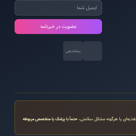
عضویت در خبرنامه
ساماندهی
تغذیه‌ای یا هرگونه مشکل سلامتی،
حتماً با پزشک یا متخصص مربوطه