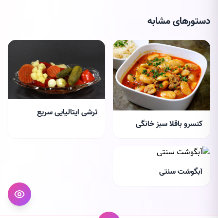
دستورهای مشابه
ترشی ایتالیایی سریع
کنسرو باقلا سبز خانگی
(Sott'olio)
آبگوشت سنتی