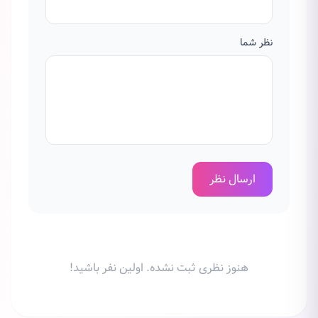
نظر شما
ارسال نظر
هنوز نظری ثبت نشده. اولین نفر باشید!