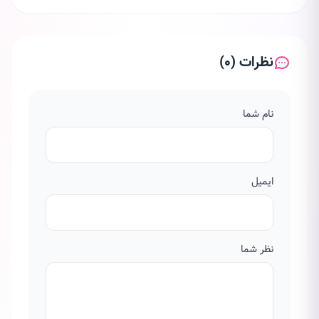
نظرات (0)
نام شما
ایمیل
نظر شما