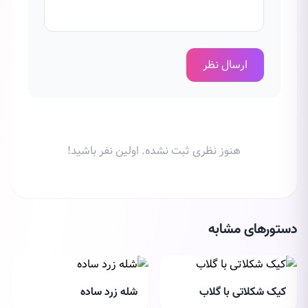
ارسال نظر
هنوز نظری ثبت نشده. اولین نفر باشید!
دستورهای مشابه
کیک شکلاتی با گلاب
شله زرد ساده