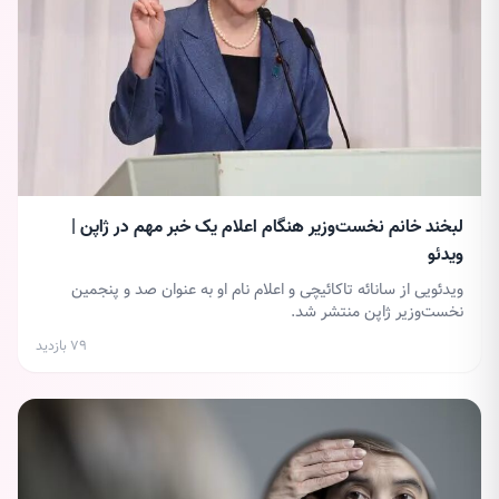
لبخند خانم نخست‌وزیر هنگام اعلام یک خبر مهم در ژاپن |
ویدئو
ویدئویی از سانائه تاکائیچی و اعلام نام او به عنوان صد و پنجمین
نخست‌وزیر ژاپن منتشر شد.
۷۹ بازدید