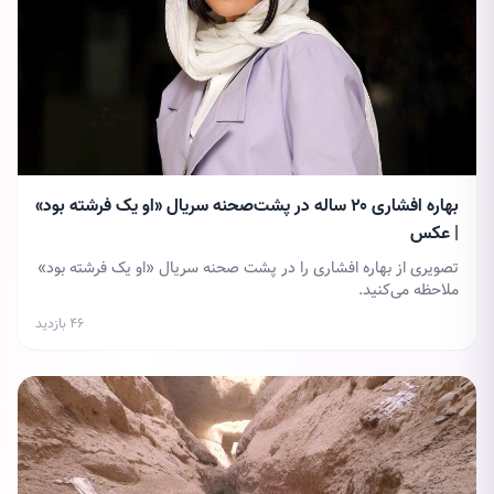
بهاره افشاری ۲۰ ساله در پشت‌صحنه سریال «او یک فرشته بود»
| عکس
تصویری از بهاره افشاری را در پشت صحنه سریال «او یک فرشته بود»
ملاحظه می‌کنید.
۴۶ بازدید