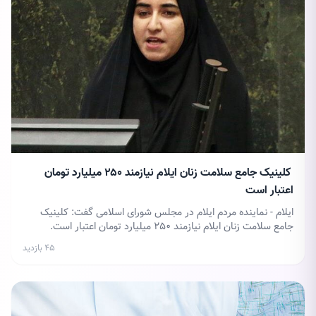
کلینیک جامع سلامت زنان ایلام نیازمند ۲۵۰ میلیارد تومان
اعتبار است
ایلام - نماینده مردم ایلام در مجلس شورای اسلامی گفت: کلینیک
جامع سلامت زنان ایلام نیازمند ۲۵۰ میلیارد تومان اعتبار است.
۴۵ بازدید