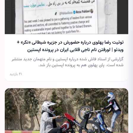
توئیت رضا پهلوی درباره حضورش در جزیره شیطانی «نکر» +
ویدئو | لورفتن نام ناجی قلابی ایران در پرونده اپستین
گزارشی از اسناد فاش شده درباره اپستین و نام متهمان جدید منتشر
شده است. پای پهلوی هم به پرونده اپستین باز شد.
۴۱ بازدید