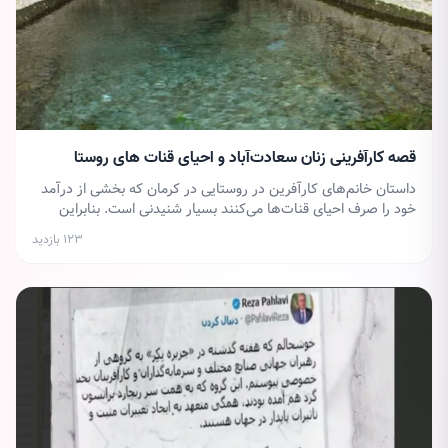
قصه کارآفرینی زنان سعادت‌آباد و احیای قنات های روستا
داستان خانم‌های کارآفرین در روستایی در کرمان که بخشی از درآمد
خود را صرف احیای قنات‌ها می‌کنند بسیار شنیدنی است. بنابراین
ویدئوی برنامه پارک‌وی همشهری در این رابطه را از دست ندهید.
۱۲۳ بازدید