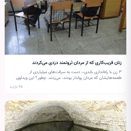
زنان فریب‌کاری که از مردان ثروتمند دزدی می‌کردند
۳ زن با راه‌اندازی باندی،، دست به سرقت‌های میلیاردی از
طعمه‌هایشان که مردان پولدار بودند، می‌زدند. چطور؟ این ویدئوی
برنامه پارک‌وی را ببینید.
۴۵ بازدید