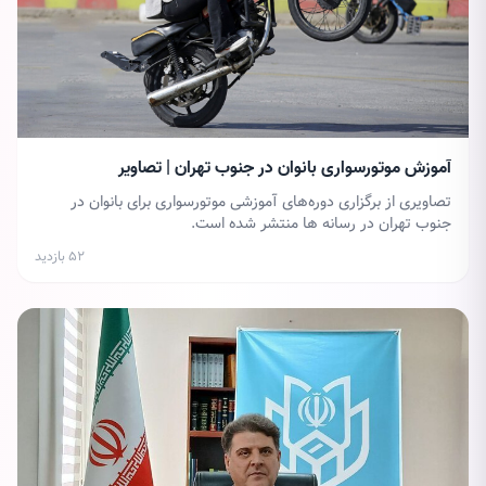
آموزش موتورسواری بانوان در جنوب تهران | تصاویر
تصاویری از برگزاری دوره‌های آموزشی موتورسواری برای بانوان در
جنوب تهران در رسانه ها منتشر شده است.
۵۲ بازدید