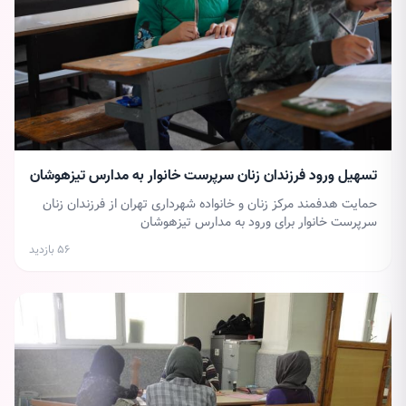
تسهیل ورود فرزندان زنان سرپرست خانوار به مدارس تیزهوشان
حمایت هدفمند مرکز زنان و خانواده شهرداری تهران از فرزندان زنان
سرپرست خانوار برای ورود به مدارس تیزهوشان
۵۶ بازدید