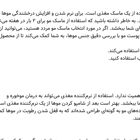
اده از یک ماسک مغذی است. برای نرم شدن و افزایش درخشندگی موها ب
است از ماسک‌های آبرسان و تقویت‌کننده مو استفاده کنید. به خاطر داشته باشید که استفاده از ماسک مو بر
 شما ببخشد. اگر در مورد انتخاب ماسک مو مردد هستید، می‌توانید از
وست مو با بررسی دقیق جنس موها، به شما کمک می‌کند تا از محصول
ستفاده می‌کند.
 استفاده کنید.
یت ندارد. استفاده از نرم‌کننده مغذی می‌تواند به درمان موخوره و
بخشد. بهتر است بعد از شامپو کردن موها از یک نرم‌کننده مغذی است
ننده‌های مو به گونه‌ای طراحی شده‌اند که به قفل شدن رطوبت در موها ک
ند.