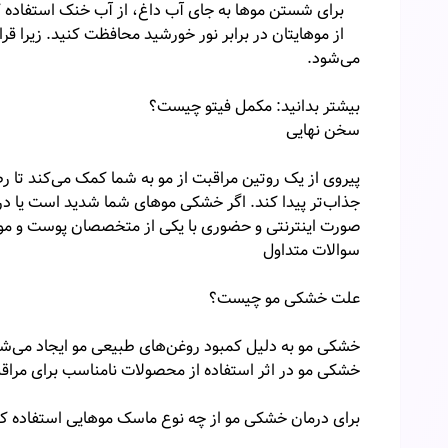
برای شستن موها به جای آب داغ، از آب خنک استفاده ک
از موهایتان در برابر نور خورشید محافظت کنید. زیرا
می‌شود.
بیشتر بدانید: مکمل فیتو چیست؟
سخن نهایی
پیروی از یک روتین مراقبت از مو به شما کمک می‌کند تا ر
جذاب‌تر پیدا کند. اگر خشکی موهای شما شدید است یا در 
صورت اینترنتی و حضوری با یکی از متخصصان پوست و مو
سوالات متداول
علت خشکی مو چیست؟
خشکی مو به دلیل کمبود روغن‌های طبیعی مو ایجاد می‌شو
خشکی مو در اثر استفاده از محصولات نامناسب برای مرا
برای درمان خشکی مو از چه نوع ماسک موهایی استفاده ک