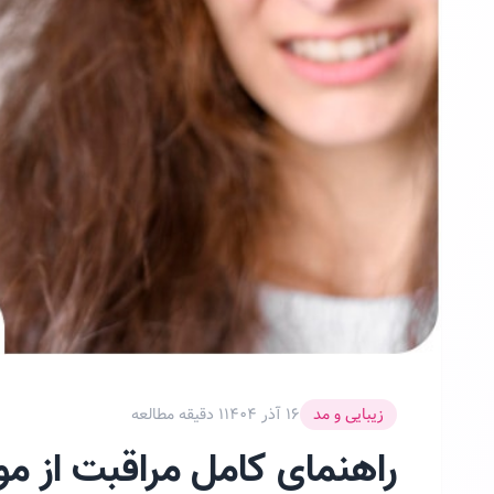
زیبایی و مد
۱۶ آذر ۱۴۰۴
1 دقیقه مطالعه
راهنمای کامل مراقبت از 