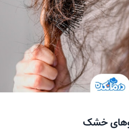
موهای خشک