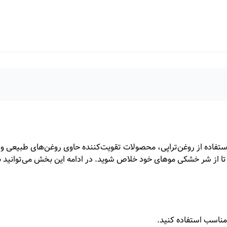
ستفاده‌ از روغن‌تراپی، محصولات تقویت‌کننده حاوی روغن‌های طبیعی و
مناسب استفاده کنید.