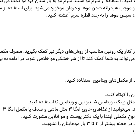
 کنید، استفاده از سرم مو است. سرم مو به باز شدن گره مو کمک می‌کن
مو موجب هیدراته شدن موها و درمان موخوره می‌شود. برای استفاده از 
 سپس موها را به چند قطره سرم آغشته کنید.
 کنار یک روتین مناسب از روش‌های دیگر نیز کمک بگیرید. مصرف مکمل
ی‌تواند به شما کمک کند تا از شر خشکی مو خلاص شود. در ادامه به بر
از مکمل‌های ویتامین استفاده کنید.
را کوتاه کنید.
 و ویتامین C استفاده کنید.
مصرف امگا ۳ به نرم و درخشان شدن موها کمک می‌کند. می‌توانید از غذاهای حاوی امگا ۳ مثل ماهی و صدف یا مکمل امگا ۳
وع مکملی ابتدا با یک دکتر پوست و مو آنلاین مشورت کنید.
بار موهایتان را نشویید.
د.