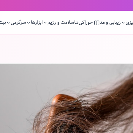
زی
زیبایی و مد
خوراکی‌ها
سلامت و رژیم
ابزارها
سرگرمی
بیش