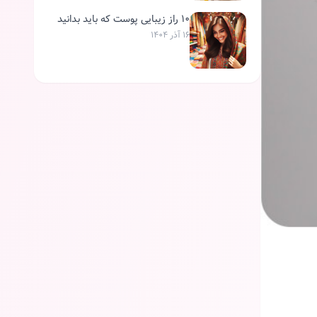
۱۰ راز زیبایی پوست که باید بدانید
۱۶ آذر ۱۴۰۴