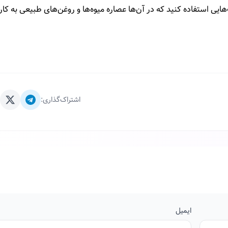
یی استفاده کنید که در آن‌ها عصاره میوه‌ها و روغن‌های طبیعی به کار 
اشتراک‌گذاری:
ایمیل