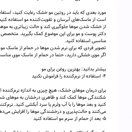
مورد بعدی که باید در روتین مو خشک رعایت کنید، استف
از خشک شدن موها جلوگیری کند و حالت زیباتری به موهای
دکتر پوست و مو برای این موضوع کمک بگیرید. متخصص پ
مناسبی استفاده کنید.
تصویر فردی که برای نرم شدن موها در حمام از ماسک مو ا
اگر موی خشکی دارید، حتما در حمام از ماسک موی مناسب
بیشتر بدانید: بهترین روغن برای مو
۴- استفاده از نرم‌کننده را فراموش نکنید
برای درمان موهای خشک، هیچ چیزی به اندازه نرم‌کننده اهم
شکنندگی موها کمک کند و ظاهری درخشان به موهای شما ب
کنید و بعد موها را با آب ولرم یا سرد آبکشی کنید. نرم‌ک
می‌کنند و حالت‌پذیری و درخشندگی موها را افزایش می‌ده
۵- بعد از حمام از سرم مو استفاده کنید