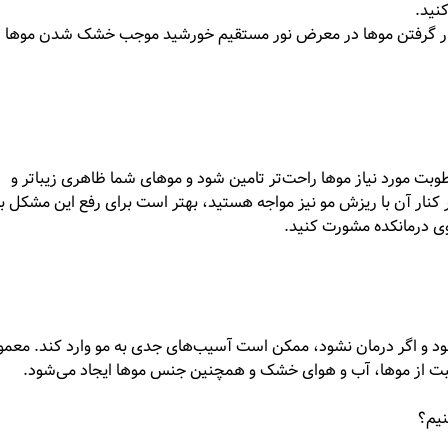
نید.
 قرار گرفتن موها در معرض نور مستقیم خورشید موجب خشک شدن موها
طوبت مورد نیاز موها راحت‌تر تامین شود و موهای شما ظاهری زیباتر و
کنار آن با ریزش مو نیز مواجه هستید، بهتر است برای رفع این مشکل ب
ی درمانکده مشورت کنید.
د و اگر درمان نشود، ممکن است آسیب‌های جدی به مو وارد کند. معمول
قبت از موها، آب و هوای خشک و همچنین جنس موها ایجاد می‌شود.
نیم؟