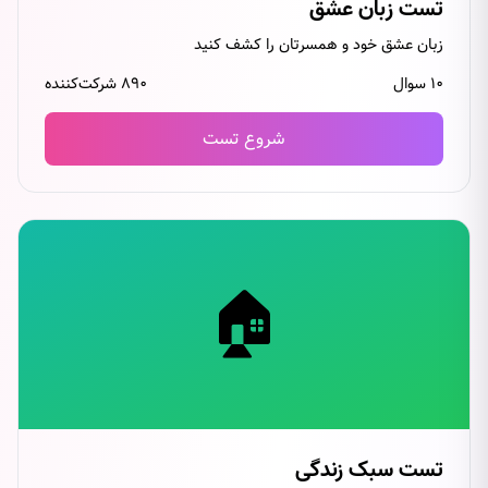
تست زبان عشق
زبان عشق خود و همسرتان را کشف کنید
۱۰ سوال
۸۹۰ شرکت‌کننده
شروع تست
🏠
تست سبک زندگی