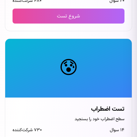
۲۰ سوال
۴۸۰ شرکت‌کننده
شروع تست
😰
تست اضطراب
سطح اضطراب خود را بسنجید
۱۴ سوال
۷۳۰ شرکت‌کننده