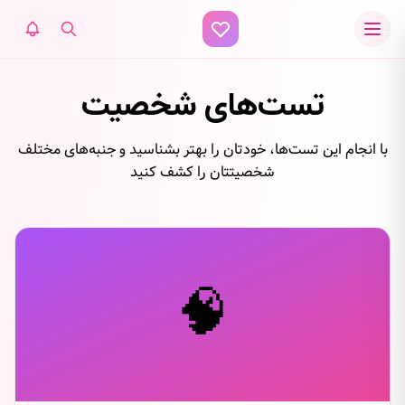
تست‌های شخصیت
با انجام این تست‌ها، خودتان را بهتر بشناسید و جنبه‌های مختلف
شخصیتتان را کشف کنید
🧠