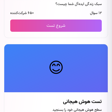
سبک زندگی ایده‌آل شما چیست؟
۱۲ سوال
۶۵۰ شرکت‌کننده
شروع تست
😊
تست هوش هیجانی
سطح هوش هیجانی خود را بسنجید