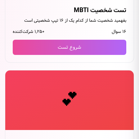
تست شخصیت MBTI
بفهمید شخصیت شما از کدام یک از ۱۶ تیپ شخصیتی است
۱۶ سوال
۱,۲۵۰ شرکت‌کننده
شروع تست
💕