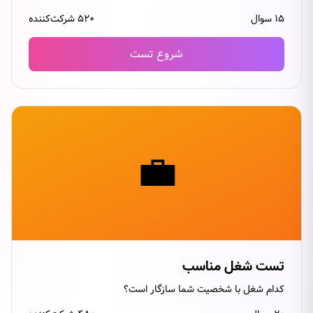
۱۵ سوال
۵۲۰ شرکت‌کننده
شروع تست
💼
تست شغل مناسب
کدام شغل با شخصیت شما سازگار است؟