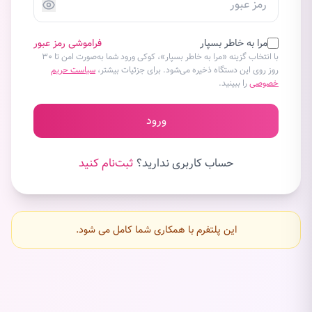
مرا به خاطر بسپار
فراموشی رمز عبور
با انتخاب گزینه «مرا به خاطر بسپار»، کوکی ورود شما به‌صورت امن تا ۳۰
روز روی این دستگاه ذخیره می‌شود. برای جزئیات بیشتر،
سیاست حریم
خصوصی
را ببینید.
ورود
حساب کاربری ندارید؟
ثبت‌نام کنید
این پلتفرم با همکاری شما کامل می شود.