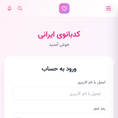
کدبانوی ایرانی
خوش آمدید
ورود به حساب
ایمیل یا نام کاربری
رمز عبور