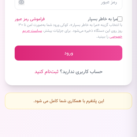
مرا به خاطر بسپار
فراموشی رمز عبور
با انتخاب گزینه «مرا به خاطر بسپار»، کوکی ورود شما به‌صورت امن تا ۳۰
روز روی این دستگاه ذخیره می‌شود. برای جزئیات بیشتر،
سیاست حریم
خصوصی
را ببینید.
ورود
حساب کاربری ندارید؟
ثبت‌نام کنید
این پلتفرم با همکاری شما کامل می شود.