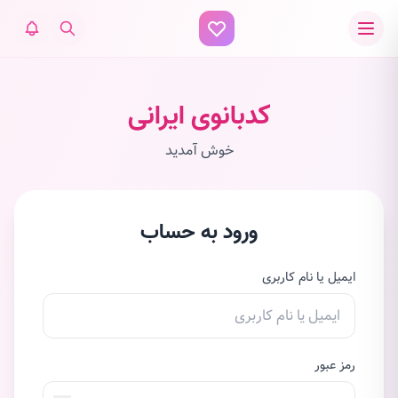
کدبانوی ایرانی
خوش آمدید
ورود به حساب
ایمیل یا نام کاربری
رمز عبور