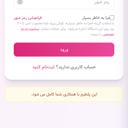
مرا به خاطر بسپار
فراموشی رمز عبور
با انتخاب گزینه «مرا به خاطر بسپار»، کوکی ورود شما به‌صورت امن تا ۳۰
روز روی این دستگاه ذخیره می‌شود. برای جزئیات بیشتر،
سیاست حریم
خصوصی
را ببینید.
ورود
حساب کاربری ندارید؟
ثبت‌نام کنید
این پلتفرم با همکاری شما کامل می شود.