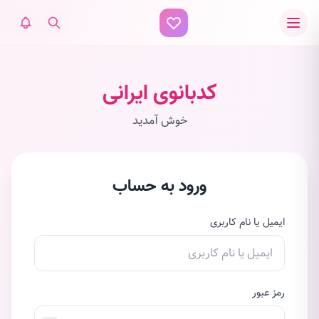
کدبانوی ایرانی
خوش آمدید
ورود به حساب
ایمیل یا نام کاربری
رمز عبور