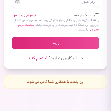
مرا به خاطر بسپار
فراموشی رمز عبور
با انتخاب گزینه «مرا به خاطر بسپار»، کوکی ورود شما به‌صورت امن تا ۳۰
روز روی این دستگاه ذخیره می‌شود. برای جزئیات بیشتر،
سیاست حریم
خصوصی
را ببینید.
ورود
حساب کاربری ندارید؟
ثبت‌نام کنید
این پلتفرم با همکاری شما کامل می شود.