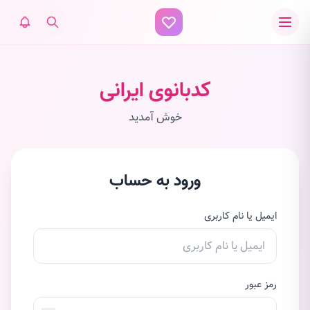
کدبانوی ایرانی
خوش آمدید
ورود به حساب
ایمیل یا نام کاربری
رمز عبور